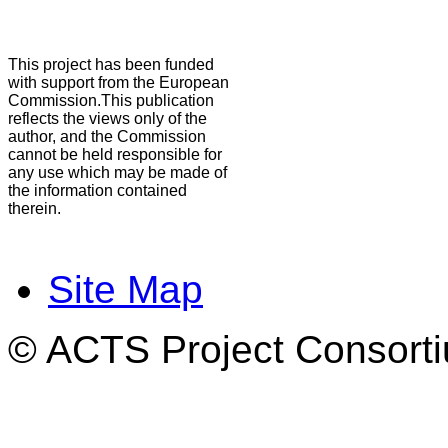
This project has been funded
with support from the European
Commission.This publication
reflects the views only of the
author, and the Commission
cannot be held responsible for
any use which may be made of
the information contained
therein.
Site Map
© ACTS Project Consortiu