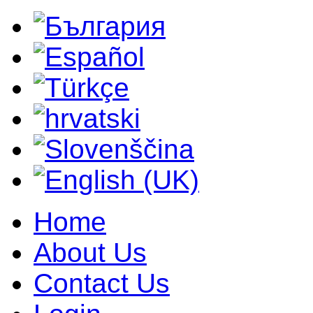
Home
About Us
Contact Us