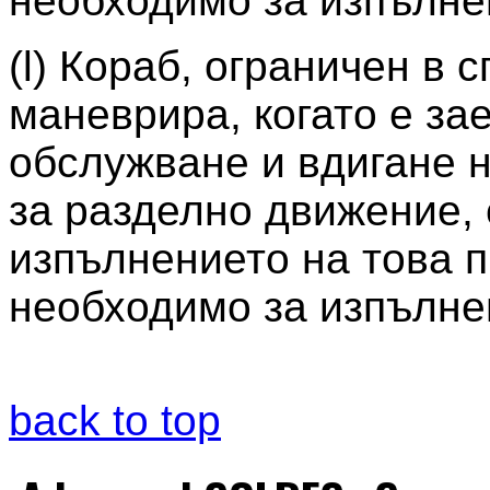
необходимо за изпълнен
(l) Кораб, ограничен в 
маневрира, когато е зае
обслужване и вдигане н
за разделно движение,
изпълнението на това п
необходимо за изпълнен
back to top