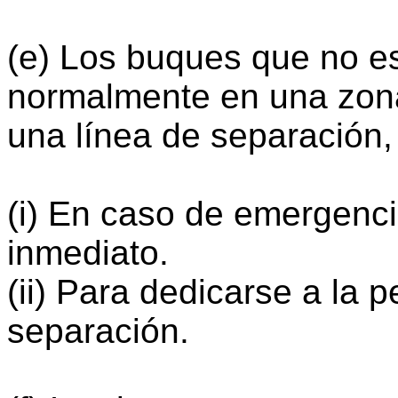
(e) Los buques que no e
normalmente en una zona
una línea de separación,
(i) En caso de emergencia
inmediato.
(ii) Para dedicarse a la
separación.