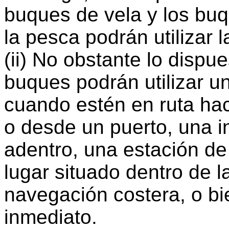
buques de vela y los bu
la pesca podrán utilizar 
(ii) No obstante lo dispue
buques podrán utilizar 
cuando estén en ruta ha
o desde un puerto, una i
adentro, una estación de 
lugar situado dentro de 
navegación costera, o bie
inmediato.