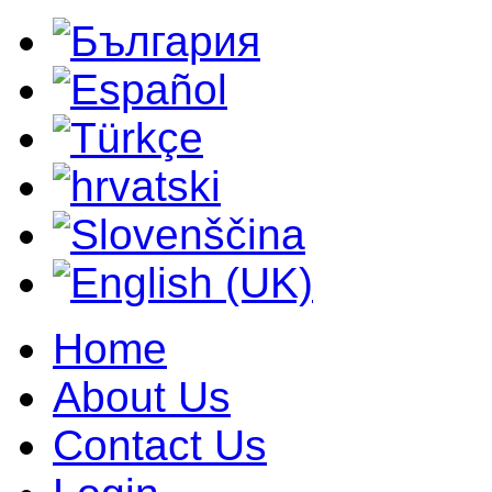
Home
About Us
Contact Us