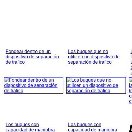
Fondear dentro de un
Los buques que no
dispositivo de separación
utilicen un dispositivo de
de trafico
separación de trafico
Los buques con
Los buques con
capacidad de maniobra
capacidad de maniobra