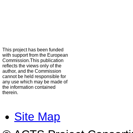
This project has been funded
with support from the European
Commission.This publication
reflects the views only of the
author, and the Commission
cannot be held responsible for
any use which may be made of
the information contained
therein.
Site Map