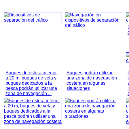
Buques de eslora inferior
Buques podrán utilizar
a 20 m, buques de vela y
una zona de navegación
buques dedicados a la
costera en algunas
pesca podrán utilizar una
situaciones
zona de navegación ...