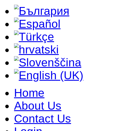
Home
About Us
Contact Us