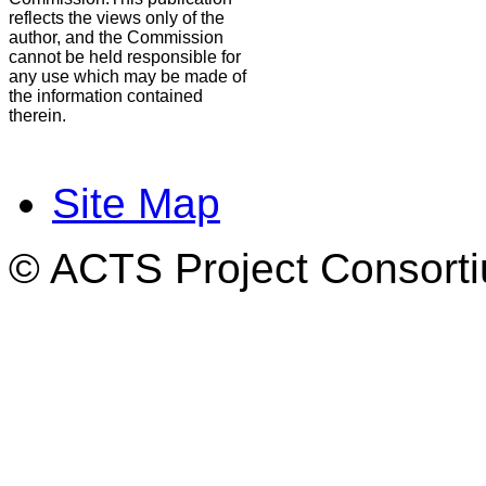
reflects the views only of the
author, and the Commission
cannot be held responsible for
any use which may be made of
the information contained
therein.
Site Map
© ACTS Project Consortiu