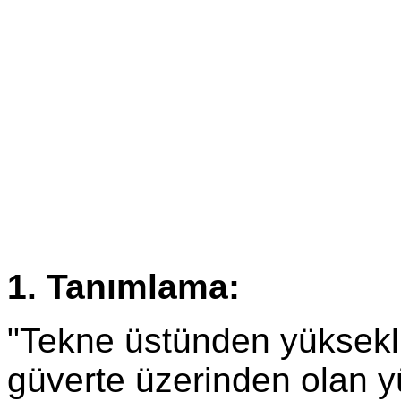
1. Tanımlama:
"Tekne üstünden yüksekli
güverte üzerinden olan y