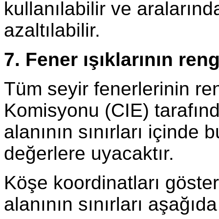
kullanılabilir ve araları
azaltılabilir.
7. Fener ışıklarının reng
Tüm seyir fenerlerinin re
Komisyonu (CIE) tarafınd
alanının sınırları içinde 
değerlere uyacaktır.
Köşe koordinatları göster
alanının sınırları aşağıda 