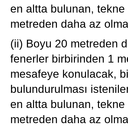
en altta bulunan, tekne
metreden daha az olmay
(ii) Boyu 20 metreden d
fenerler birbirinden 1 
mesafeye konulacak, bi
bulundurulması istenile
en altta bulunan, tekne
metreden daha az olmay