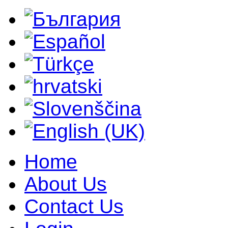
Home
About Us
Contact Us