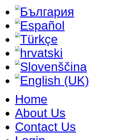
Home
About Us
Contact Us