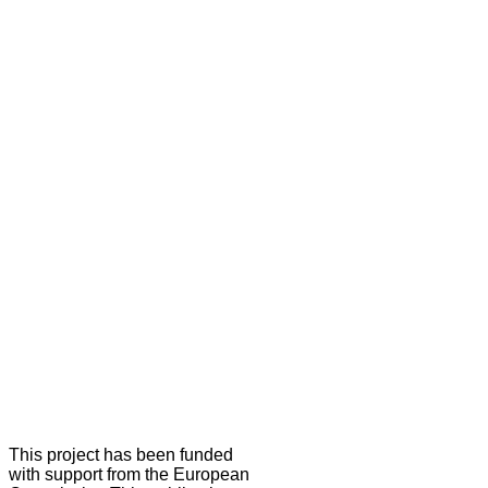
This project has been funded
with support from the European