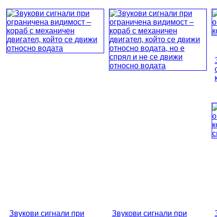
Звукови сигнали при
Звукови сигнали при