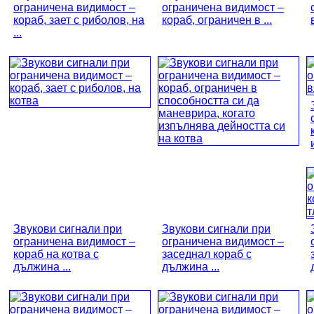
ограничена видимост –
ограничена видимост –
кораб, зает с риболов, на
кораб, ограничен в ...
...
и
Звукови сигнали при
Звукови сигнали при
ограничена видимост –
ограничена видимост –
кораб на котва с
заседнал кораб с
дължина ...
дължина ...