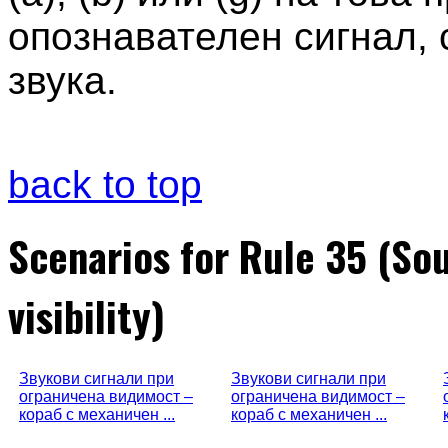
опознавателен сигнал, 
звука.
back to top
Scenarios for Rule 35 (Sou
visibility)
Звукови сигнали при
Звукови сигнали при
ограничена видимост –
ограничена видимост –
кораб с механичен ...
кораб с механичен ...