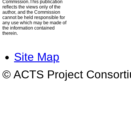
Commission.This publication
reflects the views only of the
author, and the Commission
cannot be held responsible for
any use which may be made of
the information contained
therein.
Site Map
© ACTS Project Consortiu