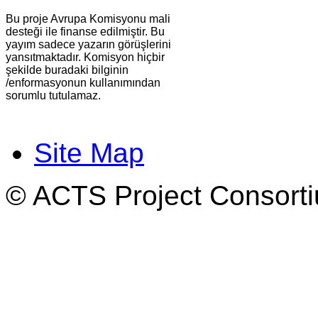
Bu proje Avrupa Komisyonu mali
desteği ile finanse edilmiştir. Bu
yayım sadece yazarın görüşlerini
yansıtmaktadır. Komisyon hiçbir
şekilde buradaki bilginin
/enformasyonun kullanımından
sorumlu tutulamaz.
Site Map
© ACTS Project Consortiu