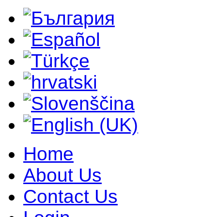
Home
About Us
Contact Us