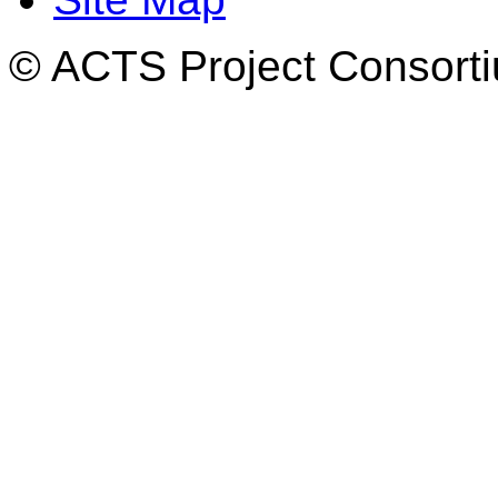
© ACTS Project Consortiu