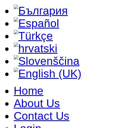
Home
About Us
Contact Us