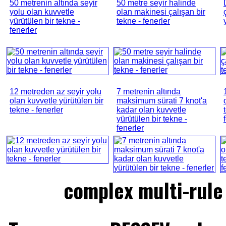
50 metrenin altında seyir
50 metre seyir halinde
yolu olan kuvvetle
olan makinesi çalışan bir
yürütülen bir tekne -
tekne - fenerler
fenerler
12 metreden az seyir yolu
7 metrenin altında
olan kuvvetle yürütülen bir
maksimum sürati 7 knot'a
tekne - fenerler
kadar olan kuvvetle
yürütülen bir tekne -
fenerler
complex multi-rule 